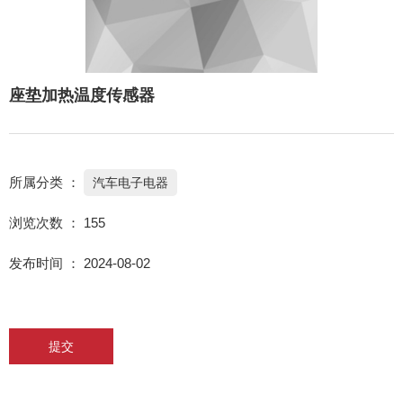
座垫加热温度传感器
所属分类 ：
汽车电子电器
浏览次数 ：
155
发布时间 ： 2024-08-02
提交