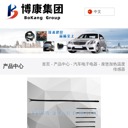
欢迎进入芜湖博康机电股份有限公司网站！
中文
中文
首页
-
产品中心
-
汽车电子电器
-
座垫加热温度
产品中心
传感器