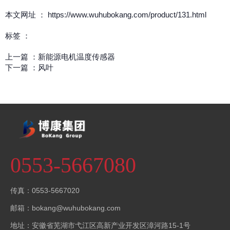
本文网址 ： https://www.wuhubokang.com/product/131.html
标签 ：
上一篇 ：
新能源电机温度传感器
下一篇 ：
风叶
相关产品
0553-5667080
传真：0553-5667020
邮箱：bokang@wuhubokang.com
找不到任何内容
地址：安徽省芜湖市弋江区高新产业开发区漳河路15-1号