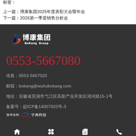
标签：
上一篇：
博康集团2025年度表彰大会暨年会
下一篇：
2026第一季度销售分析会
0553-5667080
传真：0553-5667020
邮箱：bokang@wuhubokang.com
地址：安徽省芜湖市弋江区高新产业开发区漳河路15-1号
备案号：
皖ICP备14007503号-3