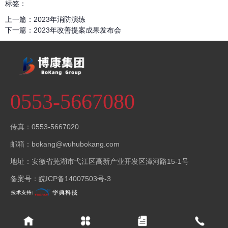
标签：
上一篇：
2023年消防演练
下一篇：
2023年改善提案成果发布会
0553-5667080
传真：0553-5667020
邮箱：bokang@wuhubokang.com
地址：安徽省芜湖市弋江区高新产业开发区漳河路15-1号
备案号：
皖ICP备14007503号-3