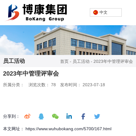
欢迎进入芜湖博康机电股份有限公司网站！
中文
中文
员工活动
首页
-
员工活动
-
2023年中管理评审会
2023年中管理评审会
所属分类：
浏览次数：
78
发布时间： 2023-07-18
分享到：
本文网址： https://www.wuhubokang.com/5700/167.html