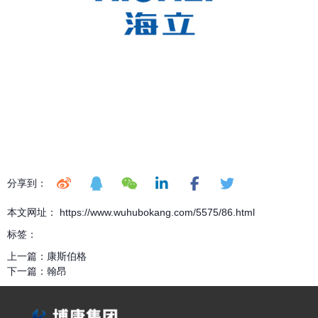
分享到：
本文网址： https://www.wuhubokang.com/5575/86.html
标签：
上一篇：
康斯伯格
下一篇：
翰昂