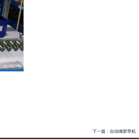
下一篇：
自动缠胶带机