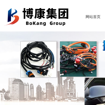
欢迎进入芜湖博康机电股份有限公司网站！
网站首页