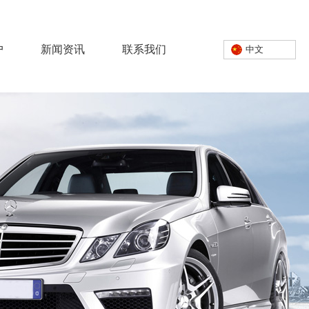
中文
户
新闻资讯
联系我们
中文