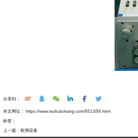
分享到：
本文网址： https://www.wuhubokang.com/5513/56.html
标签：
上一篇：
检测设备