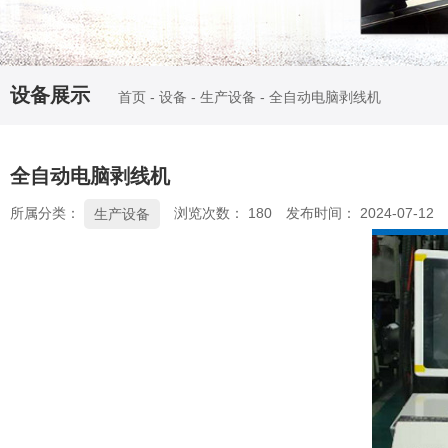
设备展示
首页
-
设备
-
生产设备
-
全自动电脑剥线机
全自动电脑剥线机
所属分类：
浏览次数：
180
发布时间： 2024-07-12
生产设备