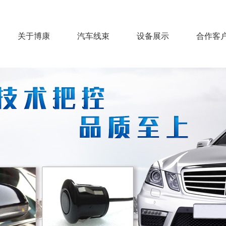
关于博康
汽车线束
设备展示
合作客